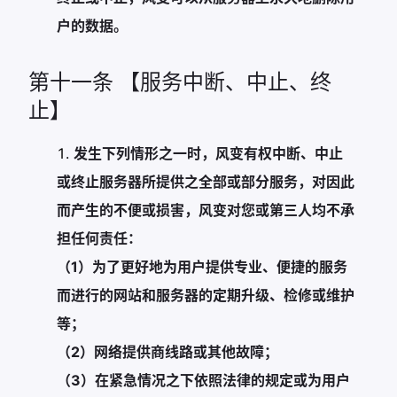
户的数据。
第十一条 【服务中断、中止、终
止】
发生下列情形之一时，风变有权中断、中止
或终止服务器所提供之全部或部分服务，对因此
而产生的不便或损害，风变对您或第三人均不承
担任何责任：
（1）为了更好地为用户提供专业、便捷的服务
而进行的网站和服务器的定期升级、检修或维护
等；
（2）网络提供商线路或其他故障；
（3）在紧急情况之下依照法律的规定或为用户