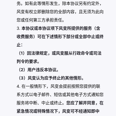
务。如有此等情形发生，除本协议另有约定外，
风变有权立即删除您的全部内容，且无须为此向
您或任何第三方承担责任。
本协议或本协议项下风变所提供的服务（含
收费服务）可在下述情形下部分或全部中止或终
止：
（1）因法律规定，或风变服从行政命令或司法
判令的要求。
（2）用户违反本协议。
（3）风变认为应予终止的其他情形。
在一般情形下，风变会提前按照您提供的联
系方式以电子邮件、短信或其他电子方式通知您
服务将中断、中止或终止。
您应了解并同意，在
紧急情况或特殊情况下，风变可不经通知即中