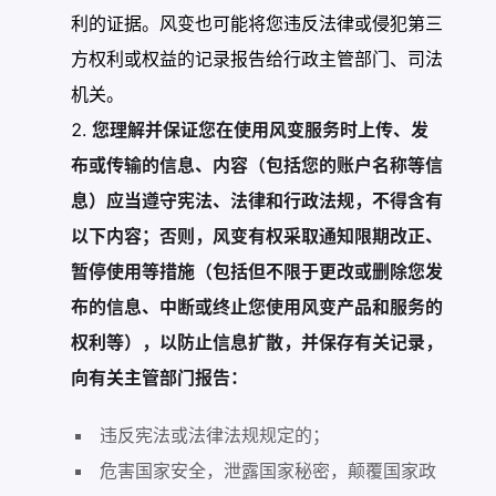
利的证据。风变也可能将您违反法律或侵犯第三
方权利或权益的记录报告给行政主管部门、司法
机关。
您理解并保证您在使用风变服务时上传、发
布或传输的信息、内容（包括您的账户名称等信
息）应当遵守宪法、法律和行政法规，不得含有
以下内容；否则，风变有权采取通知限期改正、
暂停使用等措施（包括但不限于更改或删除您发
布的信息、中断或终止您使用风变产品和服务的
权利等），以防止信息扩散，并保存有关记录，
向有关主管部门报告：
违反宪法或法律法规规定的；
危害国家安全，泄露国家秘密，颠覆国家政