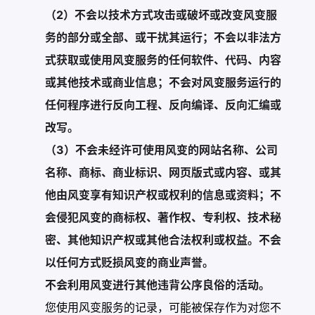
（2）不会以技术方式攻击或破坏或改变风变服
务的部分或全部、或干扰其运行；不会以非法方
式获取或使用风变服务的任何软件、代码、内容
或其他技术或商业信息；不会对风变服务运行的
任何程序进行反向工程、反向编译、反向汇编或
改写。
（3）不会未经许可使用风变的网站名称、公司
名称、商标、商业标识、网页版式或内容、或其
他由风变享有知识产权或权利的信息或资料；不
会侵犯风变的商标权、著作权、专利权、技术秘
密、其他知识产权或其他合法权利或权益。不会
以任何方式贬损风变的商业声誉。
不会利用风变进行其他违背公序良俗的活动。
您使用风变服务的记录，可能被保存作为对您不