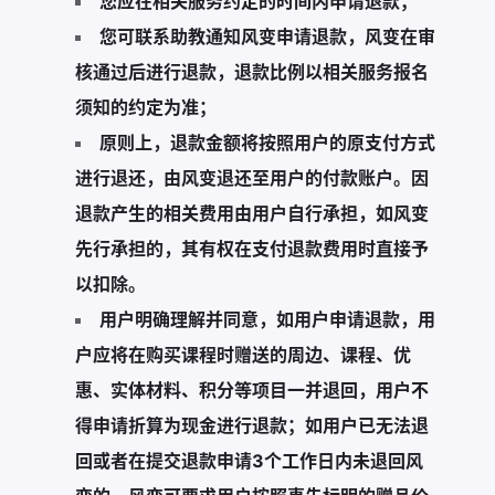
您应在相关服务约定的时间内申请退款；
您可联系助教通知风变申请退款，风变在审
核通过后进行退款，退款比例以相关服务报名
须知的约定为准；
原则上，退款金额将按照用户的原支付方式
进行退还，由风变退还至用户的付款账户。因
退款产生的相关费用由用户自行承担，如风变
先行承担的，其有权在支付退款费用时直接予
以扣除。
用户明确理解并同意，如用户申请退款，用
户应将在购买课程时赠送的周边、课程、优
惠、实体材料、积分等项目一并退回，用户不
得申请折算为现金进行退款；如用户已无法退
回或者在提交退款申请3个工作日内未退回风