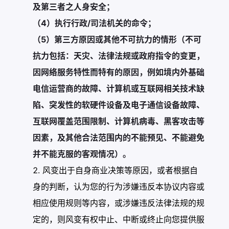
及第三者之人身安全；
（4）执行行政/司法机关的命令；
（5）第三方原因或其他不可抗力的情形（不可
抗力包括：天灾、法律法规或政府指令的变更，
因网络服务特性而特有的原因，例如境内外基础
电信运营商的故障、计算机或互联网相关技术缺
陷、突发性的软硬件设备及电子通信设备故障、
互联网覆盖范围限制、计算机病毒、黑客攻击等
因素，及其他合法范围内的不能预见、不能避免
并不能克服的客观情况）。
风变出于自身商业决策等原因，或者根据自
身的判断，认为您的行为涉嫌违反本协议内容或
相应使用规则等内容，或涉嫌违反法律法规的规
定的，则风变有权中止、中断或终止向您提供服