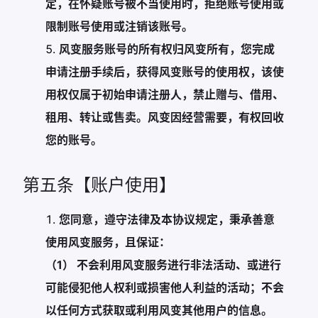
定，在怀疑账号被不当使用时，拒绝账号使用或
限制账号使用或注销该账号。
风变服务账号的所有权归风变所有，您完成
申请注册手续后，获得风变账号的使用权，该使
用权仅属于初始申请注册人，禁止赠与、借用、
租用、转让或售卖。风变因经营需要，有权回收
您的账号。
第五条【账户使用】
您同意，遵守法律及本协议规定，秉承善意
使用风变服务，且保证：
（1） 不会利用风变服务进行非法活动、或进行
可能侵犯他人权利或损害他人利益的活动；不会
以任何方式获取或利用风变其他用户的信息。