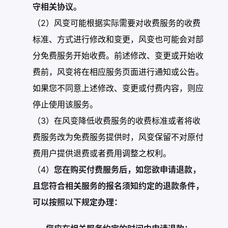
守相关协议。
（2）风变可能根据实际需要对收费服务的收费
标准、方式进行修改和变更，风变也可能会对部
分免费服务开始收费。前述修改、变更或开始收
费前，风变将在相应服务页面进行通知或公告。
如果您不同意上述修改、变更或付费内容，则应
停止使用该服务。
（3）在风变降低收费服务的收费标准或者将收
费服务改为免费服务提供时，风变保留不对原付
费用户提供退费或者费用调整之权利。
（4）
您在购买付费服务后，如您欲申请退款，
且您符合相关服务的报名须知约定的退款条件，
可以按照以下规定办理：