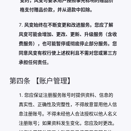
变的，风变可要求用户按照事先标明的赠品价
格支付赠品价款，并从退款中扣除。
风变始终在不断变更和改进服务。您应了解
风变可能会增加、更改、更新、升级服务（含收
费服务），也可能暂停或彻底停止部分服务。您
同意风变有权行使上述权利且不需对您或第三方
承担任何责任
。
第四条 【账户管理】
您应保证注册服务账号时提供资料、信息的
真实性、正确性及完整性，不得故意冒用他人信
息注册账号。不得未经他人合法授权以他人名义
注册账号；如果资料发生变化，您应及时更改。