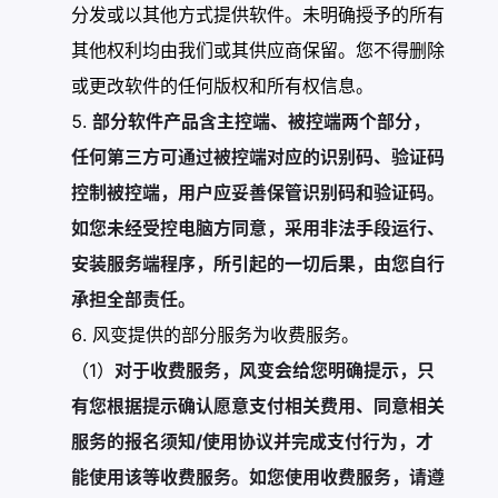
分发或以其他方式提供软件。未明确授予的所有
其他权利均由我们或其供应商保留。您不得删除
或更改软件的任何版权和所有权信息。
部分软件产品含主控端、被控端两个部分，
任何第三方可通过被控端对应的识别码、验证码
控制被控端，用户应妥善保管识别码和验证码。
如您未经受控电脑方同意，采用非法手段运行、
安装服务端程序，所引起的一切后果，由您自行
承担全部责任。
风变提供的部分服务为收费服务。
（1）
对于收费服务，风变会给您明确提示，只
有您根据提示确认愿意支付相关费用、同意相关
服务的报名须知/使用协议并完成支付行为，才
能使用该等收费服务。如您使用收费服务，请遵