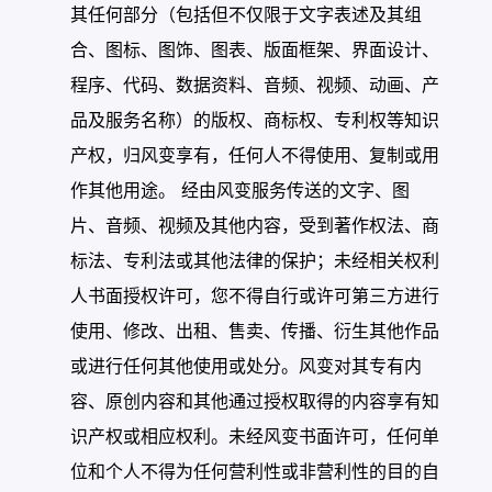
其任何部分（包括但不仅限于文字表述及其组
合、图标、图饰、图表、版面框架、界面设计、
程序、代码、数据资料、音频、视频、动画、产
品及服务名称）的版权、商标权、专利权等知识
产权，归风变享有，任何人不得使用、复制或用
作其他用途。 经由风变服务传送的文字、图
片、音频、视频及其他内容，受到著作权法、商
标法、专利法或其他法律的保护；未经相关权利
人书面授权许可，您不得自行或许可第三方进行
使用、修改、出租、售卖、传播、衍生其他作品
或进行任何其他使用或处分。风变对其专有内
容、原创内容和其他通过授权取得的内容享有知
识产权或相应权利。未经风变书面许可，任何单
位和个人不得为任何营利性或非营利性的目的自