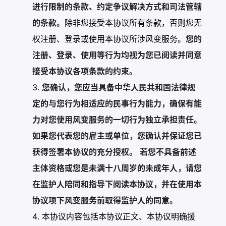
进行限制的条款、约定争议解决方式和司法管辖
的条款。
除非您接受本协议所有条款，否则您无
权注册、登录或使用本协议所涉风变服务。
您的
注册、登录、使用等行为均视为您已阅读并同意
接受本协议各项条款的约束。
您确认，您应当具备中华人民共和国法律规
定的与您行为相适应的民事行为能力，确保有能
力对您使用风变服务的一切行为独立承担责任。
如果您代表您的雇主或单位，您确认并保证您已
获得签署本协议的充分授权。
若您不具备前述
主体资格或您是未满十八周岁的未成年人，请您
在监护人陪同和指导下阅读本协议，并在使用本
协议项下风变服务前取得监护人的同意。
本协议内容包括本协议正文、本协议明确援