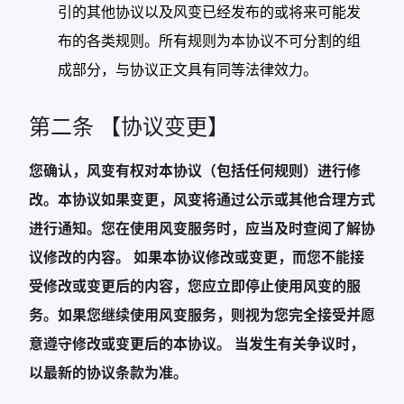
引的其他协议以及风变已经发布的或将来可能发
布的各类规则。所有规则为本协议不可分割的组
成部分，与协议正文具有同等法律效力。
第二条 【协议变更】
您确认，风变有权对本协议（包括任何规则）进行修
改。本协议如果变更，风变将通过公示或其他合理方式
进行通知。您在使用风变服务时，应当及时查阅了解协
议修改的内容。 如果本协议修改或变更，而您不能接
受修改或变更后的内容，您应立即停止使用风变的服
务。如果您继续使用风变服务，则视为您完全接受并愿
意遵守修改或变更后的本协议。 当发生有关争议时，
以最新的协议条款为准。