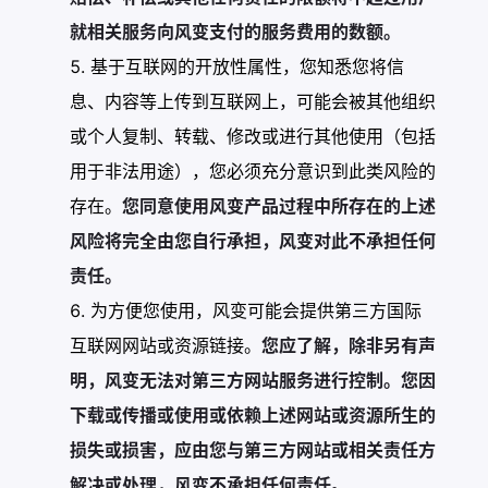
就相关服务向风变支付的服务费用的数额。
基于互联网的开放性属性，您知悉您将信
息、内容等上传到互联网上，可能会被其他组织
或个人复制、转载、修改或进行其他使用（包括
用于非法用途），您必须充分意识到此类风险的
存在。
您同意使用风变产品过程中所存在的上述
风险将完全由您自行承担，风变对此不承担任何
责任。
为方便您使用，风变可能会提供第三方国际
互联网网站或资源链接。
您应了解，除非另有声
明，风变无法对第三方网站服务进行控制。您因
下载或传播或使用或依赖上述网站或资源所生的
损失或损害，应由您与第三方网站或相关责任方
解决或处理，风变不承担任何责任。