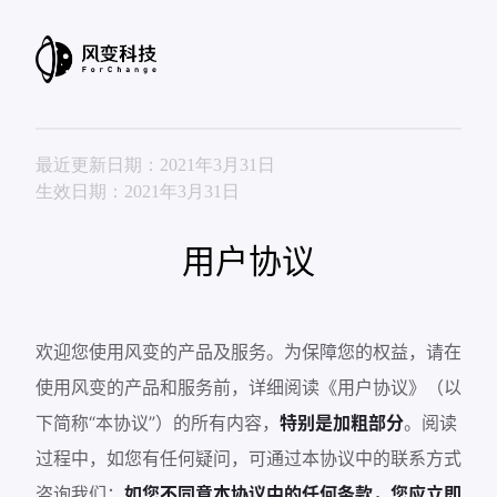
最近更新日期：2021年3月31日
生效日期：2021年3月31日
用户协议
欢迎您使用风变的产品及服务。为保障您的权益，请在
使用风变的产品和服务前，详细阅读《用户协议》（以
下简称“本协议”）的所有内容，
特别是加粗部分
。阅读
过程中，如您有任何疑问，可通过本协议中的联系方式
咨询我们；
如您不同意本协议中的任何条款，您应立即