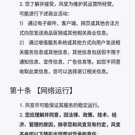
您了解并接受，风变为维护其运营所经营，
可能进行下述商业活动：
1） 通过电子邮件、客户端、网页或其他合法方
式向您发送商品促销或其他相关商业信息。
2） 通过增值服务系统或其他方式向用户发送相
关服务信息或其他信息，其他信息包括但不限于
通知信息、宣传信息、广告信息等。如您不同意
收取此类信息，您可以选择退订相关信息。
第十条 【网络运行】
风变尽可能保证其服务的稳定运行。
您应理解并同意，因法律、政策、技术、经
济、管理的原因，除非您和风变另有约定，风变
不会因以下情形出现而对您承担责任
：