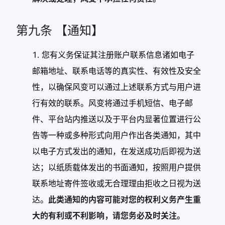
第九条 【通知】
您有义务保证其注册账户联系信息诸如电子
邮箱地址、联系电话等的真实性、有效性及安全
性，以确保风变可以通过上述联系方式与用户进
行有效的联系。风变将通过手机短信、电子邮
件、平台站内推送以及于平台内显著位置进行公
告等一种或多种形式向用户作出各类通知，其中
以电子方式发出的通知，在发送成功后即视为送
达；以纸质载体发出的书面通知，按照用户提供
联系地址寄件签收或无合理理由拒收之日视为送
达。
此类通知的内容可能对您的权利义务产生重
大的有利或不利影响，请您务必及时关注。