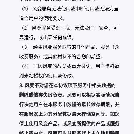
（1） 风变服务无法使用或中断使用或无法完全
适合用户的使用要求。
（2）风变服务受到干扰，无法及时、安全、可
靠运行，或出现任何错误。
（3） 经由风变服务取得的任何产品、服务（含
收费服务）或其他材料不符合您的期望。
（4） 非因风变的故意或重大过失，用户资料遭
到未经授权的使用或修改。
风变不对您在本协议项下服务中相关数据的
删除或储存失败负责。风变可以根据实际情况自
行决定用户在本服务中数据的最长储存期限，并
在服务器上为其分配数据最大存储空间等。如您
停止使用风变产品，或风变所提供的产品或服务
终止或中止，风变可以从服务器上永久地删除用