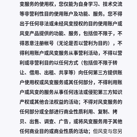
变服务的使用权，您仅能为自身学习、技术交流
等非营利性目的使用账户及功能、服务。您不得
出于任何非法或未经风变授权的目的使用账户或
风变产品提供的功能、服务，包括但不限于，不
得恶意注册帐号（无论是否以营利为目的），不
得利用账户或风变服务从事营利活动，不得以营
利或非营利目的以任何方式（包括但不限于转
让、借用、出租、共享等）向任何第三方提供账
户使用权或风变服务或其任何部分，不得利用账
户或风变的服务从事任何违法或侵犯第三方知识
产权或其他合法权益的活动；不得对风变服务的
任何部分或全部进行商业性质利用、复制、拷
贝、出售、调查、广告，或将风变服务用于其他
任何商业目的或商业性质的活动；
但风变与您另