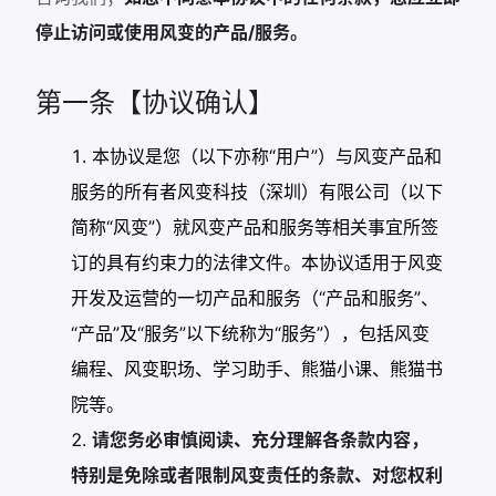
停止访问或使用风变的产品/服务。
第一条【协议确认】
本协议是您（以下亦称“用户”）与风变产品和
服务的所有者风变科技（深圳）有限公司（以下
简称“风变”）就风变产品和服务等相关事宜所签
订的具有约束力的法律文件。本协议适用于风变
开发及运营的一切产品和服务（“产品和服务”、
“产品”及“服务”以下统称为“服务”），包括风变
编程、风变职场、学习助手、熊猫小课、熊猫书
院等。
请您务必审慎阅读、充分理解各条款内容，
特别是免除或者限制风变责任的条款、对您权利