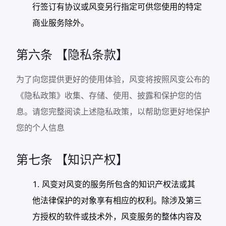
行签订有协议或风变另行指定可供您使用的特定
商业服务除外。
第六条 【隐私条款】
为了向您提供更好的使用体验，风变将按照风变公布的
《隐私政策》收集、存储、使用、披露和保护您的信
息。请您完整阅读上述隐私政策，以帮助您更好地保护
您的个人信息
第七条 【知识产权】
风变对风变的服务所包含的知识产权法或其
他法律保护的对象享有相应的权利。除涉及第三
方授权的软件或技术外，风变服务的整体内容及