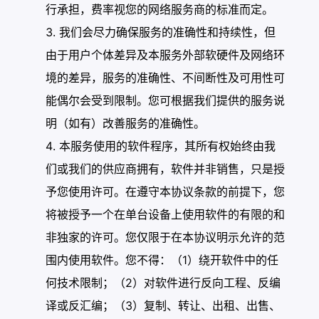
行承担，费率视您的网络服务商的标准而定。
我们会尽力确保服务的准确性和持续性，但
由于用户个体差异及本服务外部软硬件及网络环
境的差异，服务的准确性、不间断性及可用性可
能偶尔会受到限制。您可根据我们提供的服务说
明（如有）改善服务的准确性。
本服务使用的软件程序，其所有权始终由我
们或我们的供应商拥有，软件并非销售，只是授
予您使用许可。在遵守本协议条款的前提下，您
将被授予一个在单台设备上使用软件的有限的和
非独家的许可。您仅限于在本协议明示允许的范
围内使用软件。您不得：（1）绕开软件中的任
何技术限制；（2）对软件进行反向工程、反编
译或反汇编；（3）复制、转让、出租、出售、