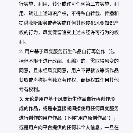
行实施、利用、转让或许可任何第三方实施、利
用、转让上述知识产权，不得私自转载、传播和
提供收听服务或者实施任何其他侵犯风变知识产
权的行为，风变保留追究上述未经许可行为的权
利。
用户基于风变服务衍生作品自行再创作（包
括但不限于进行改编、汇编）的，需取得风变的
同意，且未经风变同意，用户不得就该等新作品
获取或声称拥有独立著作权、商标权或任何其他
专有权利。
无论是用户基于风变衍生作品自行再创作形
成的作品，或是未直接或间接使用任何风变服务
进行创作的用户作品（下称“用户原创作品“），
或是用户向平台提供的任何非个人信息，一旦在