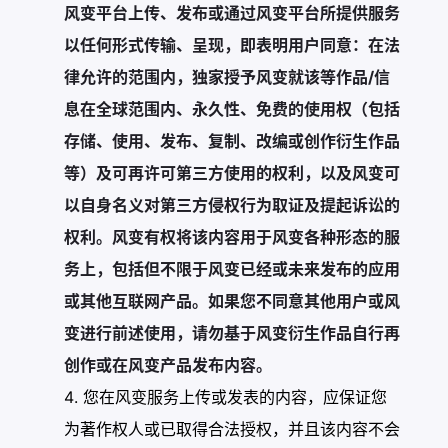
风变平台上传、发布或通过风变平台所提供服务
以任何形式传输、呈现，即表明用户同意：在法
律允许的范围内，独家授予风变就该等作品/信
息在全球范围内、永久性、免费的使用权（包括
存储、使用、发布、复制、改编或创作衍生作品
等）及可再许可第三方使用的权利，以及风变可
以自身名义对第三方侵权行为取证及提起诉讼的
权利。风变有权将该内容用于风变各种形态的服
务上，包括但不限于风变已经或未来发布的应用
或其他互联网产品。如果您不同意其他用户或风
变进行前述使用，请勿基于风变衍生作品自行再
创作或在风变产品发布内容。
您在风变服务上传或发表的内容，应保证您
为著作权人或已取得合法授权，并且该内容不会