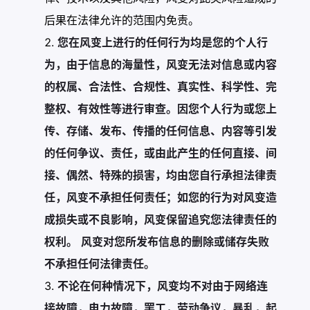
后果在法律允许的范围内免责。
您在风变上进行的任何行为均是您的个人行
为，由于信息的海量性，风变无法对信息或内容
的权属、合法性、合规性、真实性、科学性、完
整权、有效性等进行审查。因您个人行为或您上
传、存储、发布、传播的任何信息、内容等引发
的任何争议、责任，或由此产生的任何直接、间
接、偶然、特殊的损害，均由您自行承担法律责
任，风变不承担任何责任；如您的行为对风变造
成损失或不良影响，风变保留追究您法律责任的
权利。
风变对您所发布信息的删除或储存失败
不承担任何法律责任。
不论在何种情况下，风变均不对由于网络连
接故障，电力故障，罢工，劳动争议，暴乱，起