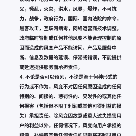
义，骚乱，火灾，洪水，风暴，爆炸，不可抗
力，战争，政府行为，国际、国内法院的命令，
黑客攻击，互联网病毒，网络运营商技术调整，
政府临时管制或任何其他风变不能合理控制的原
因而造成的风变产品不能访问、产品及服务中
断、信息及数据的延误、停滞或错误，不能提供
或延迟提供服务而承担责任。
不论是否可以预见，不论是源于何种形式的
行为或不作为，风变不对因任何原因造成的任何
特别的、间接的、惩罚性的、突发性的或其他任
何损害（包括但不限于利润或其他可得利益的损
失）承担责任。除风变因故意或重大过失损害用
户的利益以外，任何情况下，风变向用户承担的
赔偿、补偿或其他任何责任的限额将不超过用户