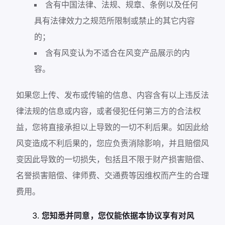
含有中国法律、法规、规章、条例以及任何
具有法律效力之规范所限制或禁止的其它内容
的；
含有风变认为不适合在风变产品展示的内
容。
如果您上传、发布或传输的信息、内容含有以上违反法
律法规的信息或内容，或者侵犯任何第三方的合法权
益，您将直接承担以上导致的一切不利后果。如因此给
风变造成不利后果的，您应负责消除影响，并且赔偿风
变因此导致的一切损失，包括且不限于财产损害赔偿、
名誉损害赔偿、律师费、交通费等因维权而产生的合理
费用。
您知悉并同意，您仅能依据本协议享有对风