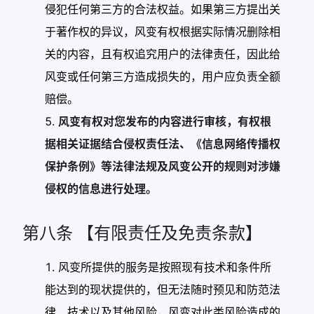
侵犯任何第三方的合法权益。如果第三方提出关
于著作权的异议，风变有权根据实际情况删除相
关的内容，且有权追究用户的法律责任，因此给
风变或任何第三方造成损失的，用户应负责全额
赔偿。
风变有权对您发布的内容进行审核，有权根
据相关证据结合侵权责任法、《信息网络传播权
保护条例》等法律法规及风变公开的规则对涉嫌
侵权的信息进行处理。
第八条 【有限责任及免责条款】
风变所提供的服务是按照现有技术和条件所
能达到的现状提供的，但无法随时预见和防范法
律、技术以及其他风险，风变对此类风险造成的