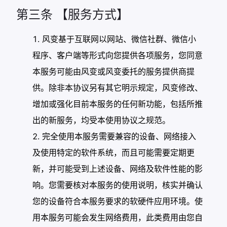
第三条 【服务方式】
风变基于互联网以网站、微信社群、微信小
程序、客户端等形式向您提供各项服务，您同意
本服务可能由风变或风变委托的服务提供商提
供。除非本协议另有其它明示规定，风变修改、
增加或强化目前本服务的任何新功能，包括所推
出的新服务，均受本使用协议之规范。
完全使用本服务需要兼容的设备、网络接入
及使用特定的软件系统，而且可能需要定期更
新，并可能受到上述设备、网络及软件性能的影
响。您需要核对本服务的使用说明，核实并确认
您的设备符合本服务要求的软硬件应用环境。使
用本服务可能会发生网络费用，此类费用由您自