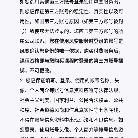
如您选用其他第三方账号登录使用风变服务的，
则您应保证第三方账号的稳定性、真实性以及可
用性，如因第三方账号原因（如第三方账号被封
号）致使您无法登录的，您应与第三方账号的所
属公司联系。
您在使用风变服务时登录的账号是
风变确认您身份的唯一依据，购买付费服务后，
课程资格即与您购买课程时登录的第三方账号捆
绑，不可更改。
您应保证填写、登录、使用的帐号名称、头
像、个人简介等账号信息资料应遵守法律法规、
社会主义制度、国家利益、公民合法权益、公共
秩序、社会道德风尚和信息真实性等七条底线，
不得在账号信息资料中出现违法和不良信息。
如
您登录、使用账号头像、个人简介等帐号信息资