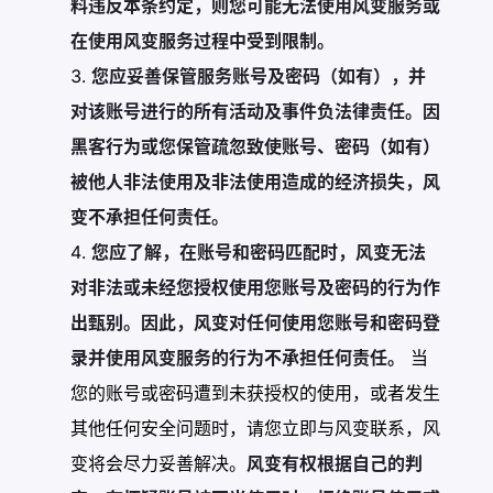
料违反本条约定，则您可能无法使用风变服务或
在使用风变服务过程中受到限制。
您应妥善保管服务账号及密码（如有），并
对该账号进行的所有活动及事件负法律责任。因
黑客行为或您保管疏忽致使账号、密码（如有）
被他人非法使用及非法使用造成的经济损失，风
变不承担任何责任。
您应了解，在账号和密码匹配时，风变无法
对非法或未经您授权使用您账号及密码的行为作
出甄别。因此，风变对任何使用您账号和密码登
录并使用风变服务的行为不承担任何责任。
当
您的账号或密码遭到未获授权的使用，或者发生
其他任何安全问题时，请您立即与风变联系，风
变将会尽力妥善解决。
风变有权根据自己的判